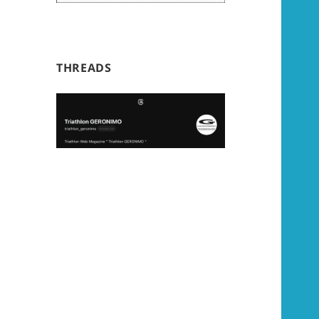
THREADS