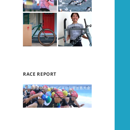
RACE REPORT