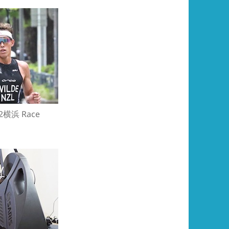
22横浜 Race