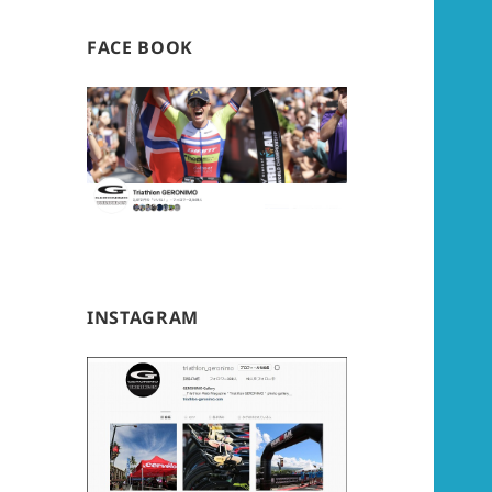
FACE BOOK
INSTAGRAM