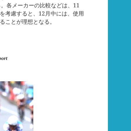
る。各メーカーの比較などは、11
を考慮すると、12月中には、使用
ることが理想となる。
port