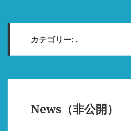
カテゴリー:
.
News（非公開）