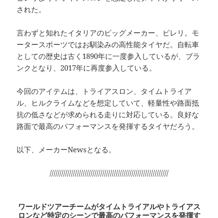
された。
言わずと知れたイタリアのビッグメーカー、ピレリ。モ
ータースポーツではお馴染みの高性能タイヤだ。自転車
としての歴史は古く1890年に一度参入しているが、ブラ
ンクとなり、2017年に再度参入している。
今回のアイテムは、トライアスロン、タイムトライア
ル、ヒルクライムなどを想定していて、軽量性や路面抵
抗の低さなどが求められる走りに対応している。良好な
路面で最高のパフォーマンスを発揮するタイヤだろう。
以下、メーカーNewsとなる。
/////////////////////////////////////////////////////////////
ワールドツアーチームがタイムトライアルやトライアス
ロンなど
特定のシーンで最高のパフォーマンスを発揮す