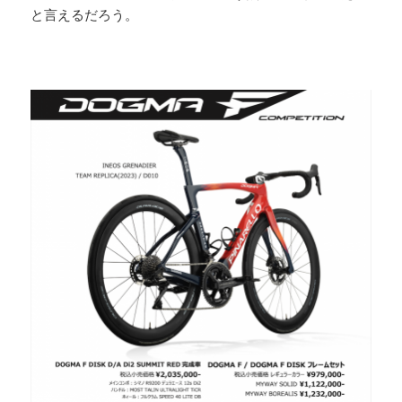
と言えるだろう。