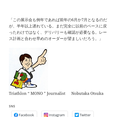
「この展示会も例年であれば前年の6月か7月となるのだ
が、半年以上遅れている。まだ完全に以前のペースに戻
ったわけではなく、デリバリーも確認が必要なる。レー
ス計画と合わせ早めのオーダーが望ましいだろう。」
Triathlon “ MONO ” Journalist Nobutaka Otsuka
SNS
Facebook
Instagram
Twitter