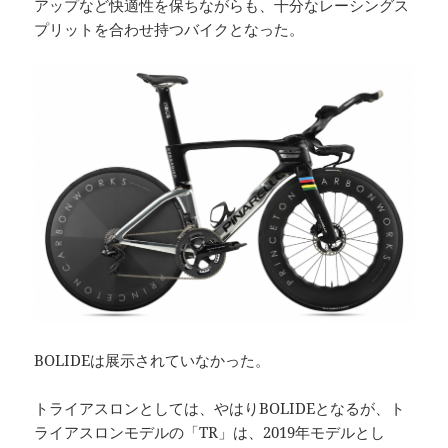
アップなど快適性を保ちながらも、十分なレーシングス
プリットを合わせ持つバイクとなった。
BOLIDEは展示されていなかった。
トライアスロンとしては、やはりBOLIDEとなるが、ト
ライアスロンモデルの「TR」は、2019年モデルとし