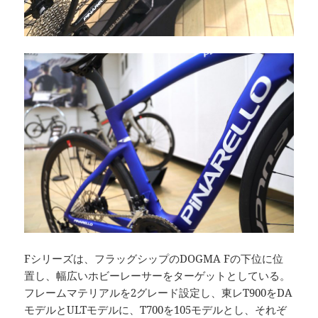
Fシリーズは、フラッグシップのDOGMA Fの下位に位
置し、幅広いホビーレーサーをターゲットとしている。
フレームマテリアルを2グレード設定し、東レT900をDA
モデルとULTモデルに、T700を105モデルとし、それぞ