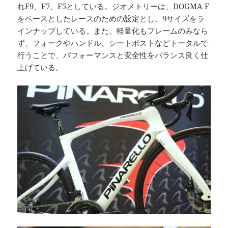
れF9、F7、F5としている。ジオメトリーは、DOGMA F
をベースとしたレースのための設定とし、9サイズをラ
インナップしている。また、軽量化もフレームのみなら
ず、フォークやハンドル、シートポストなどトータルで
行うことで、パフォーマンスと安全性をバランス良く仕
上げている。