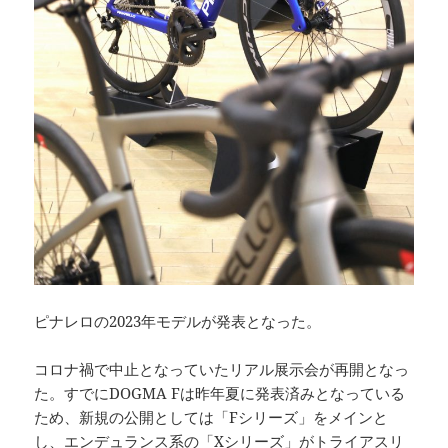
ピナレロの2023年モデルが発表となった。
コロナ禍で中止となっていたリアル展示会が再開となっ
た。すでにDOGMA Fは昨年夏に発表済みとなっている
ため、新規の公開としては「Fシリーズ」をメインと
し、エンデュランス系の「Xシリーズ」がトライアスリ