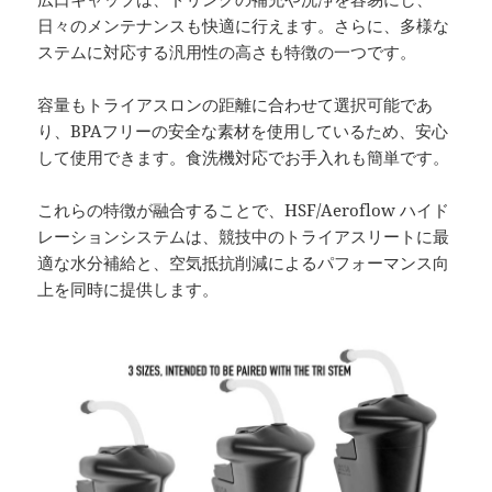
日々のメンテナンスも快適に行えます。さらに、多様な
ステムに対応する汎用性の高さも特徴の一つです。
容量もトライアスロンの距離に合わせて選択可能であ
り、BPAフリーの安全な素材を使用しているため、安心
して使用できます。食洗機対応でお手入れも簡単です。
これらの特徴が融合することで、HSF/Aeroflow ハイド
レーションシステムは、競技中のトライアスリートに最
適な水分補給と、空気抵抗削減によるパフォーマンス向
上を同時に提供します。