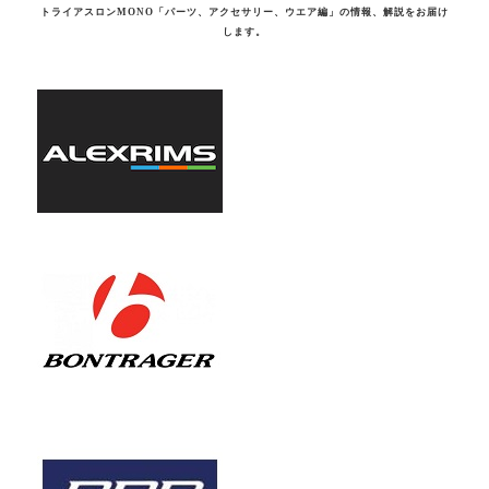
トライアスロンMONO「パーツ、アクセサリー、ウエア編」の情報、解説をお届け
します。