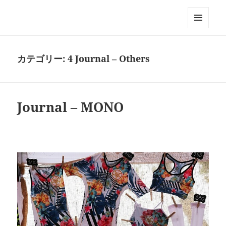
Triathlon GERONIMO
メニュ
ーとウ
ィジェ
カテゴリー:
4 Journal – Others
ット
Journal – MONO