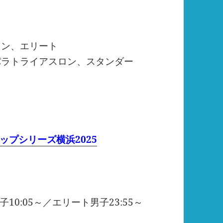
ロン、エリート
パラトライアスロン、スタンダー
プシリーズ横浜2025
子10:05～／エリート男子23:55～