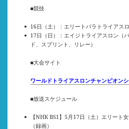
■競技
16日（土）：エリートパラトライアス
17日（日）：エイジトライアスロン（
ド、スプリント、リレー）
■大会サイト
ワールドトライアスロンチャンピオンシッ
■放送スケジュール
【NHK BS1】5月17日（土）エリート女
（録画）