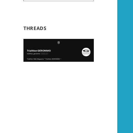
THREADS