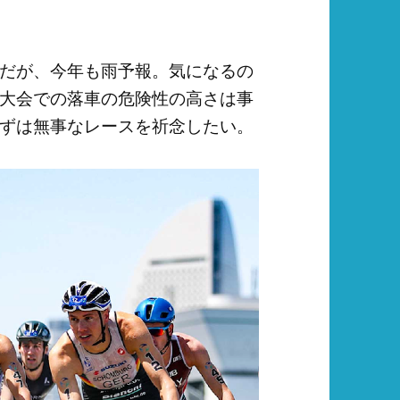
だが、今年も雨予報。気になるの
大会での落車の危険性の高さは事
ずは無事なレースを祈念したい。