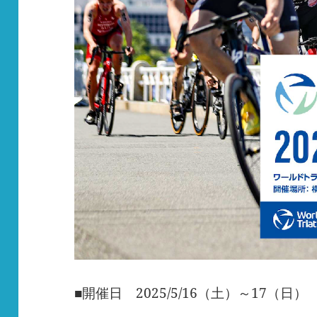
■開催日 2025/5/16（土）～17（日）