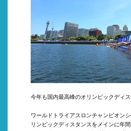
今年も国内最高峰のオリンピックディス
ワールドトライアスロンチャンピオンシ
リンピックディスタンスをメインに年間