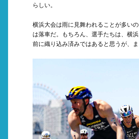
らしい。
横浜大会は雨に見舞われることが多いの
は落車だ。もちろん、選手たちは、横浜
前に織り込み済みではあると思うが、ま