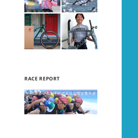
RACE REPORT