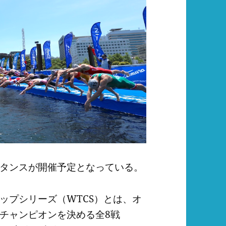
タンスが開催予定となっている。
ップシリーズ（WTCS）とは、オ
チャンピオンを決める全8戦