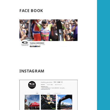
FACE BOOK
INSTAGRAM