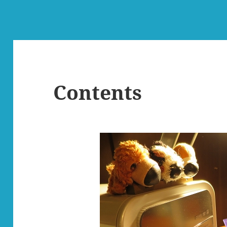
Contents