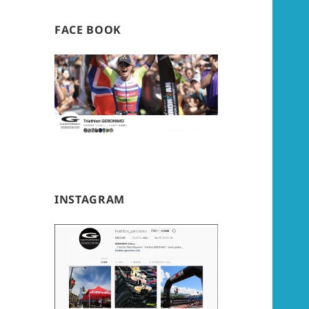
FACE BOOK
INSTAGRAM