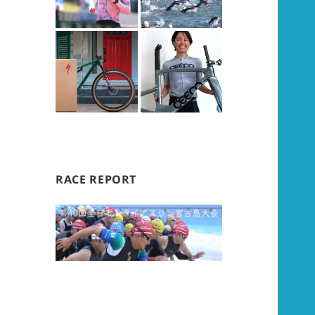
RACE REPORT