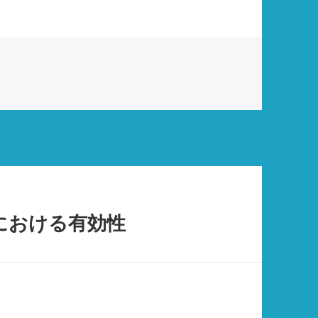
ンにおける有効性