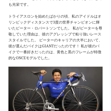
も光栄です。
トライアスロンを始めたばかりの頃、私のアイドルはオ
リンピックディスタンスで3度の世界チャンピオンに輝
いたピーター・ロバートソンでした。 私がピーターを尊
敬していた理由は、彼のアグレッシブで粘り強いレース
スタイルでした。 ピーターのキャリアの大半において、
彼が選んだバイクはGIANTだったのです！ 私が彼のバ
イクで一番好きだったのは、黄色と黒のフレームが特徴
的なONCEモデルでした。