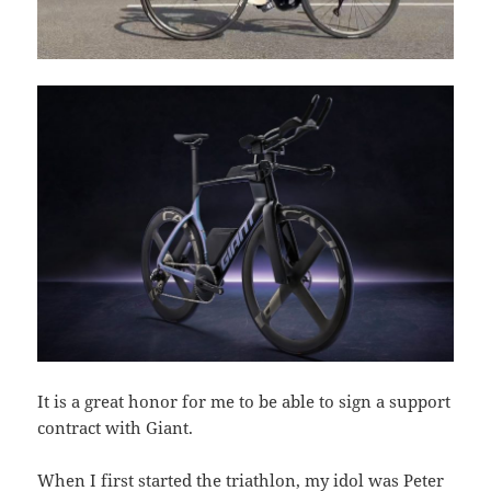
It is a great honor for me to be able to sign a support
contract with Giant.
When I first started the triathlon, my idol was Peter