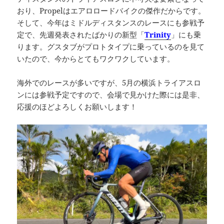
おり、Propelはエアロロードバイクの傑作だからです。
そして、今年はミドルディスタンスのレースにも参戦予
定で、先週発表されたばかりの新型「
Trinity
」にも乗
ります。グスタブがプロトタイプに乗っているのを見て
いたので、今からとてもワクワクしています。
海外でのレースが多いですが、5月の横浜トライアスロ
ンには参戦予定ですので、会場で見かけた際には是非、
応援のほどよろしくお願いします！