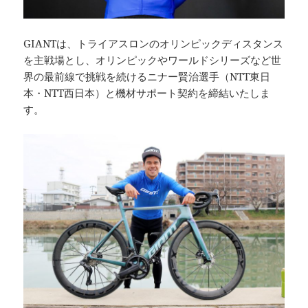
GIANTは、トライアスロンのオリンピックディスタンス
を主戦場とし、オリンピックやワールドシリーズなど世
界の最前線で挑戦を続けるニナー賢治選手（NTT東日
本・NTT西日本）と機材サポート契約を締結いたしま
す。