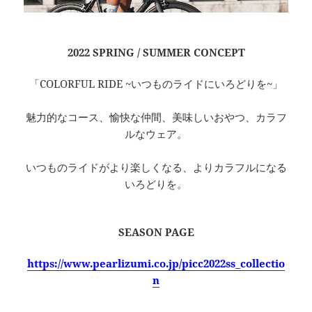
2022 SPRING / SUMMER CONCEPT
「COLORFUL RIDE ~いつものライドにいろどりを~」
魅力的なコース、愉快な仲間、美味しいおやつ、カラフ
ルなウェア。
いつものライドがより楽しくなる、よりカラフルになる
いろどりを。
SEASON PAGE
https://www.pearlizumi.co.jp/picc2022ss_collectio
n