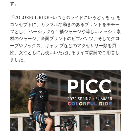
す。
「COLORFUL RIDE ~いつものライドにいろどりを~」を
コンセプトに、カラフルな動きのあるプリントをモチー
フとし、 ベーシックな半袖ジャージや涼しいメッシュ素
材のジャージ、全面プリントのビブパンツ、そしてグロ
ーブやソックス、キャッ プなどのアクセサリー類を男
性、女性ともにお使いいただけるサイズ展開でご用意し
ました。