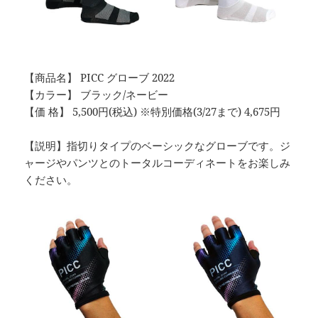
【商品名】 PICC グローブ 2022
【カラー】 ブラック/ネービー
【価 格】 5,500円(税込) ※特別価格(3/27まで) 4,675円
【説明】指切りタイプのベーシックなグローブです。ジ
ャージやパンツとのトータルコーディネートをお楽しみ
ください。