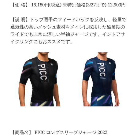
【価 格】 15,180円(税込) ※特別価格(3/27まで) 12,903円
【説 明】トップ選手のフィードバックを反映し、軽量で
通気性の高いメッシュ素材をメインに採用した酷暑期の
ライドでも非常に涼しい半袖ジャージです。インドアサ
イクリングにもおススメです。
【商品名】 PICC ロングスリーブジャージ 2022