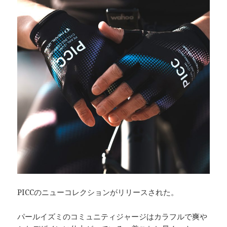
PICCのニューコレクションがリリースされた。
パールイズミのコミュニティジャージはカラフルで爽や