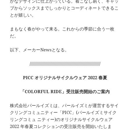
かなデザインに仕上がっている。着こなし易く、キャッ
プからソックスまでしっかりとコーディネートできるこ
とが嬉しい。
まもなく春がやって来る。これからの季節に合う一枚
だ。
以下、メーカーNewsとなる。
/////////////////////////////////////////////////////////////
PICC オリジナルサイクルウェア 2022 春夏
「COLORFUL RIDE」受注販売開始のご案内
株式会社パールイズミは、パールイズミが運営するサイ
クリングコミュニティー「PICC」(パールイズミサイク
リングコミュ ニティー)のオリジナルサイクルウェア
2022 年春夏コレクションの受注販売を開始いたしま