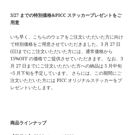
3/27 までの特別価格&PICC ステッカープレゼントをご
用意
いち早く、こちらのウェアをご注文いただいた方に向け
て特別価格をご用意させていただきました。3 月 27 日
(日)までにご注文いただいた方には、通常価格から
15%OFF の価格でご提供させていただきます。 なお、3
月 27 日までにご注文いただいた方への納品は 5 月中旬
~5 月下旬を予定しています。 さらには、この期間にご
注文いただいた方には PICC オリジナルステッカーをプ
レゼントいたします。
商品ラインナップ