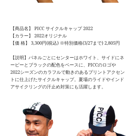
【商品名】 PICC サイクルキャップ 2022
【カラー】 2022オリジナル
【価 格】 3,300円(税込) ※特別価格(3/27まで) 2,805円
【説明】パネルごとにセンターはホワイト、サイドにネ
ービーとブラックの配色をベースに、PICCのロゴや
2022シーズンのカラフルで動きのあるプリントアクセン
トに仕上げたサイクルキャップ。夏場のライドやインド
アサイクリングの汗止め対策にも活躍します。