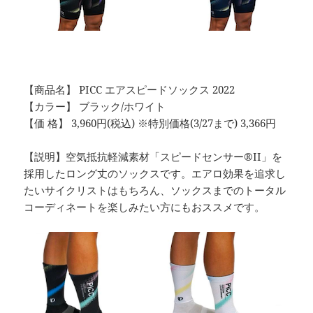
【商品名】 PICC エアスピードソックス 2022
【カラー】 ブラック/ホワイト
【価 格】 3,960円(税込) ※特別価格(3/27まで) 3,366円
【説明】空気抵抗軽減素材「スピードセンサー®II」を
採用したロング丈のソックスです。エアロ効果を追求し
たいサイクリストはもちろん、ソックスまでのトータル
コーディネートを楽しみたい方にもおススメです。