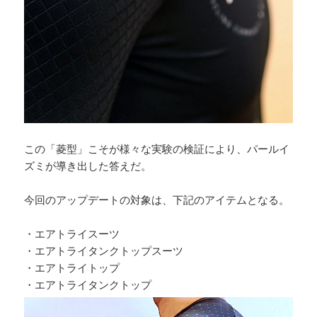
この「菱型」こそが様々な実験の検証により、パールイ
ズミが導き出した答えだ。
今回のアップデートの対象は、下記のアイテムとなる。
・エアトライスーツ
・エアトライタンクトップスーツ
・エアトライトップ
・エアトライタンクトップ