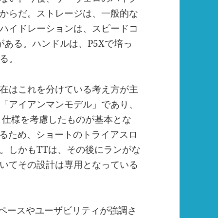
からだ。ストレージは、一般的な
ハイドレーションは、スピードコ
がある。ハンドルは、
P5X
で培っ
る。
在はこれを分けている考え方が主
「アイアンマンモデル」であり、
、仕様を考慮したものが基本とな
るため、ショートのトライアスロ
。しかも
TT
は、その後にランがな
いてその設計は専用となっている
ペースやユーザビリティが強調さ