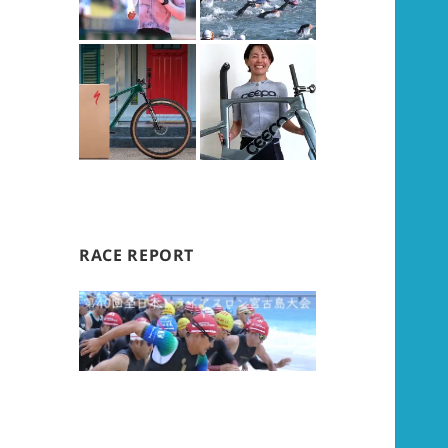
RACE REPORT