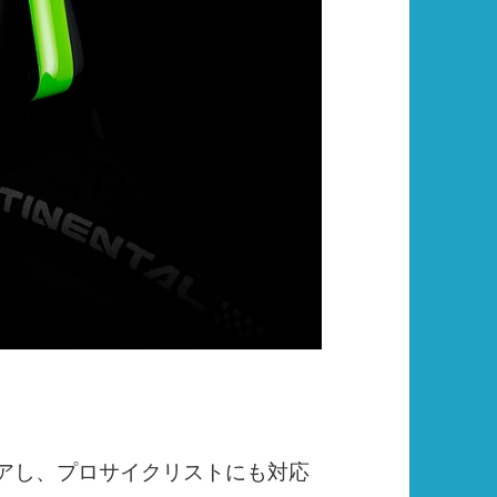
アし、プロサイクリストにも対応