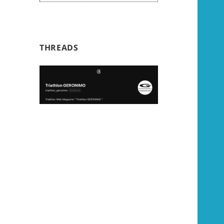
THREADS