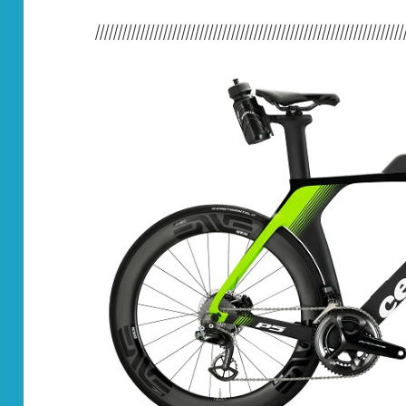
////////////////////////////////////////////////////////////////////