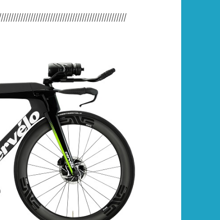
////////////////////////////////////////////////////