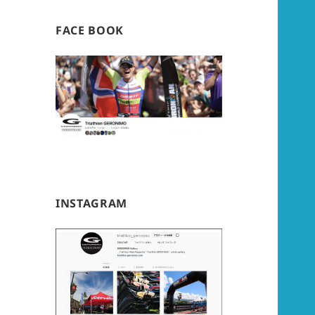
FACE BOOK
INSTAGRAM