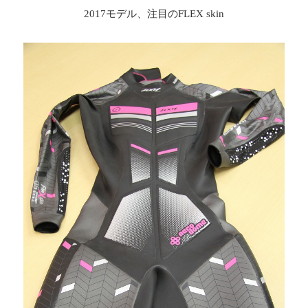
2017モデル、注目のFLEX skin