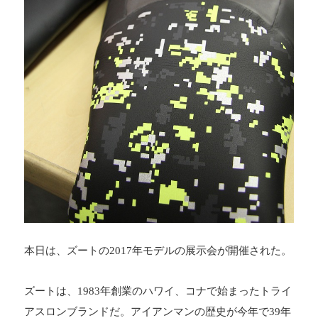
本日は、ズートの2017年モデルの展示会が開催された。
ズートは、1983年創業のハワイ、コナで始まったトライ
アスロンブランドだ。アイアンマンの歴史が今年で39年