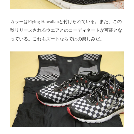
カラーはFlying Hawaiianと付けられている。また、この
秋リリースされるウエアとのコーディネートが可能とな
っている。これもズートならではの楽しみだ。