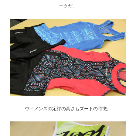
ークだ。
ウィメンズの定評の高さもズートの特徴。