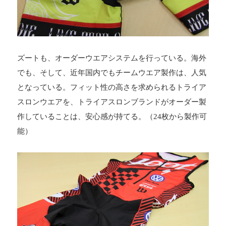
ズートも、オーダーウエアシステムを行っている。海外
でも、そして、近年国内でもチームウエア製作は、人気
となっている。フィット性の高さを求められるトライア
スロンウエアを、トライアスロンブランドがオーダー製
作していることは、安心感が持てる。（24枚から製作可
能）