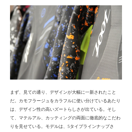
まず、見ての通り、デザインが大幅に一新されたこと
だ。カモフラージュをカラフルに使い分けているあたり
は、デザイン性の高いズートらしさが出ている。そし
て、マテルアル、カッティングの両面に徹底的なこだわ
りを見せている。モデルは、5タイプラインナップさ