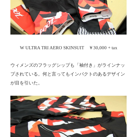
W ULTRA TRI AERO SKINSUIT ￥30,000 + tax
ウィメンズのフラッグシップも「袖付き」がラインナッ
プされている。何と言ってもインパクトのあるデザイン
が目を引いた。