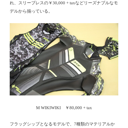
れ、スリーブレスの￥30,000 + taxなどリーズナブルなモ
デルから揃っている。
M WIKIWIKI ￥80,000 + tax
フラッグシップとなるモデルで、7種類のマテリアルか