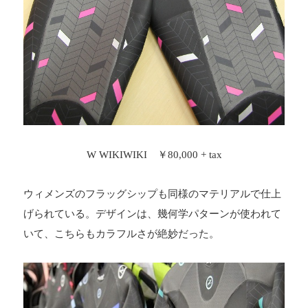
W WIKIWIKI ￥80,000 + tax
ウィメンズのフラッグシップも同様のマテリアルで仕上
げられている。デザインは、幾何学パターンが使われて
いて、こちらもカラフルさが絶妙だった。