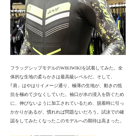
フラッグシップモデルのWIKIWIKIを試着してみた。全
体的な生地の柔らかさは最高級レベルだ。そして、
｢肩」はやはりイメージ通り、極薄の生地が、動きの抵
抗を極めて少なくしていた。袖口が水の浸入を防ぐため
に、伸びないように加工されているため、脱着時に引っ
かかりがあるが、慣れれば問題ないだろう。試泳での確
認をしてみたくなったこのモデルへの期待は高まった。