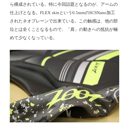
ら構成されている。特に今回話題となるのが、アームの
仕上げとなる。FLEX skinという0.5mmのSCSNano加工
されたネオプレーンで出来ている。この触感は、他の部
位とは全くことなるもので、「肩」の動きへの抵抗が極
めて少なくなっている。