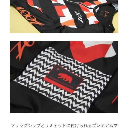
フラッグシップとリミテッドに付けられるプレミアムマ