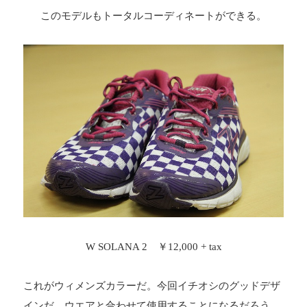
このモデルもトータルコーディネートができる。
W SOLANA 2 ￥12,000 + tax
これがウィメンズカラーだ。今回イチオシのグッドデザ
インだ。ウエアと合わせて使用することになるだろう。