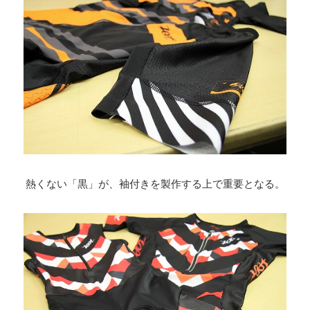
熱くない「黒」が、袖付きを製作する上で重要となる。