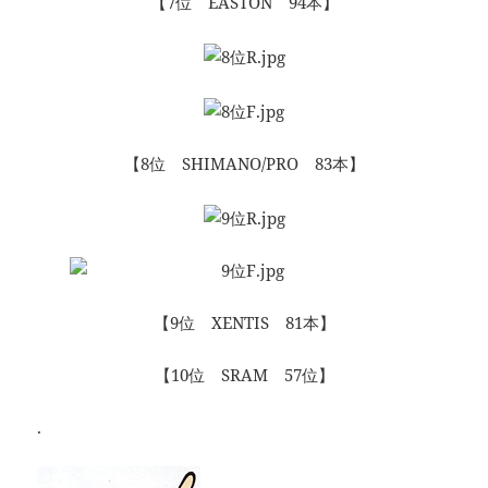
【7位 EASTON 94本】
【8位 SHIMANO/PRO 83本】
【9位 XENTIS 81本】
【10位 SRAM 57位】
.