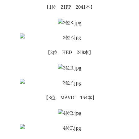
【1位 ZIPP 2041本】
【2位 HED 248本】
【3位 MAVIC 154本】