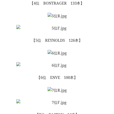
【4位 BONTRAGER 133本】
【5位 REYNOLDS 126本】
【6位 ENVE 100本】