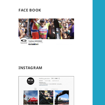
FACE BOOK
INSTAGRAM