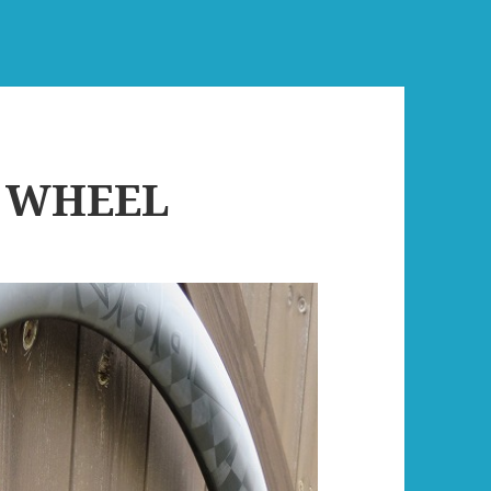
 WHEEL