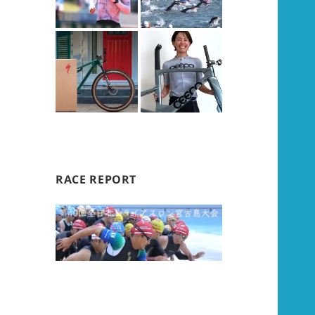
RACE REPORT