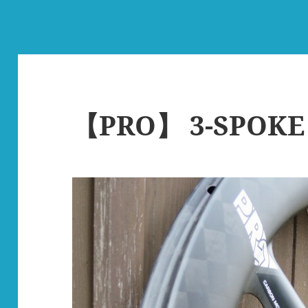
【PRO】 3-SPOKE