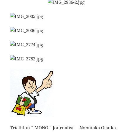
Triathlon “ MONO ” Journalist Nobutaka Otsuka