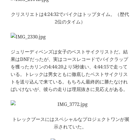
クリスリエトは4:24:32でバイクはトップタイム。（歴代
2位のタイム）
ジュリーディベンズは女子のベストサイクリストだ。結
果はDNFだったが、実はコースレコードでバイクラップ
を獲ったカリンの4:44:20より5秒速い、4:44:15で走って
いる。トレックは男女ともに徹底したベストサイクリス
トを送り込んで来ている。もちろん最終的に勝たなけれ
ばいけないが、彼らの走りは理屈抜きに見応えがある。
トレックブースにはスペシャルなプロジェクトワンが展
示されていた。