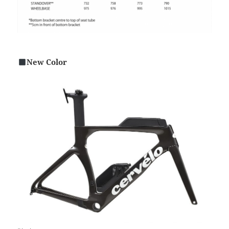
New Color