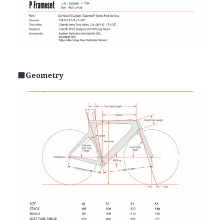
Geometry