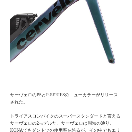
サーヴェロのP5とP-SERIESのニューカラーがリリース
された。
トライアスロンバイクのスーパースタンダードと言える
サーヴェロの2モデルだ。サーヴェロは周知の通り、
KONAでもダントツの使用率を誇るが、その中でもエリ