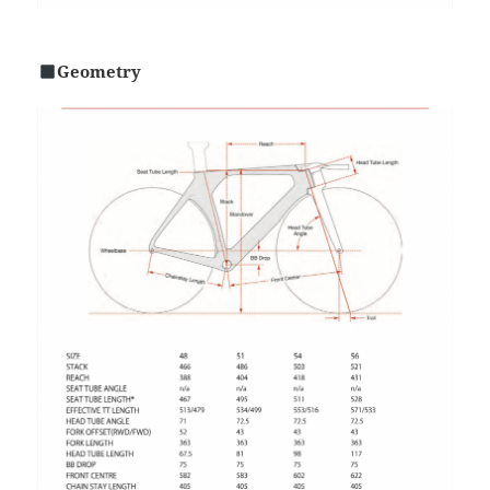
Geometry