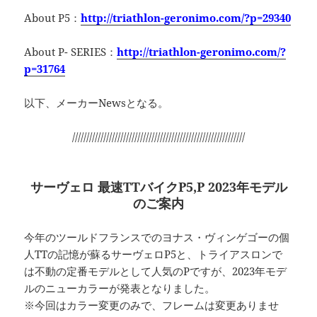
About P5：
http://triathlon-geronimo.com/?p=29340
About P- SERIES：
http://triathlon-geronimo.com/?
p=31764
以下、メーカーNewsとなる。
/////////////////////////////////////////////////////////////
サーヴェロ 最速TTバイクP5,P 2023年モデル
のご案内
今年のツールドフランスでのヨナス・ヴィンゲゴーの個
人TTの記憶が蘇るサーヴェロP5と、トライアスロンで
は不動の定番モデルとして人気のPですが、2023年モデ
ルのニューカラーが発表となりました。
※今回はカラー変更のみで、フレームは変更ありませ