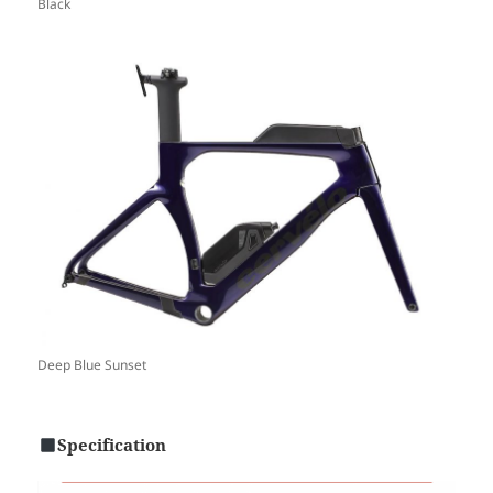
Black
Deep Blue Sunset
Specification