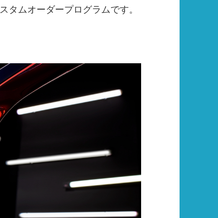
スタムオーダープログラムです。