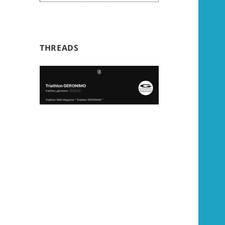
THREADS