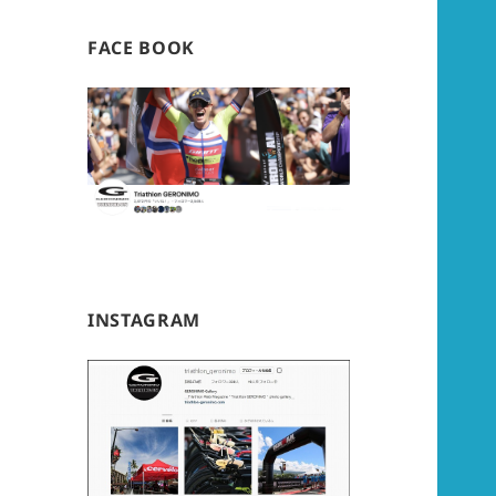
FACE BOOK
INSTAGRAM