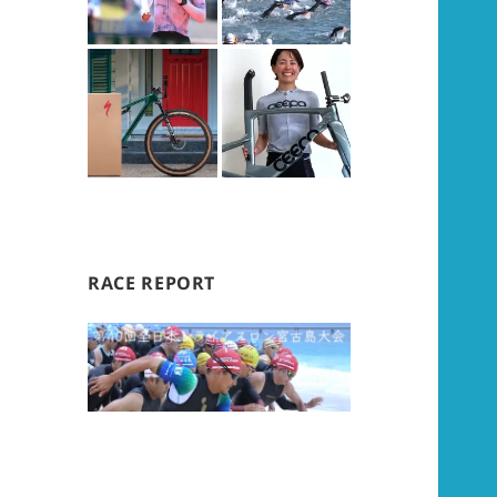
RACE REPORT