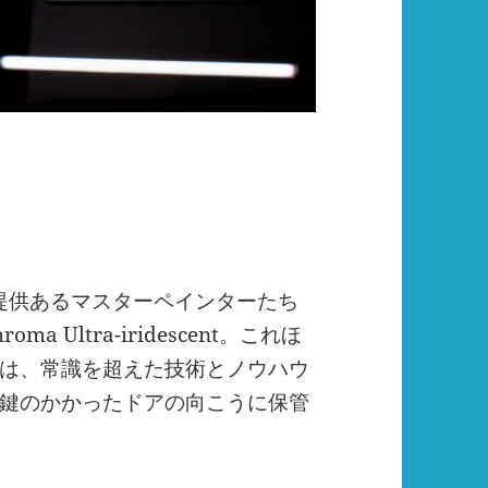
誤と提供あるマスターペインターたち
Ultra-iridescent。これほ
は、常識を超えた技術とノウハウ
鍵のかかったドアの向こうに保管