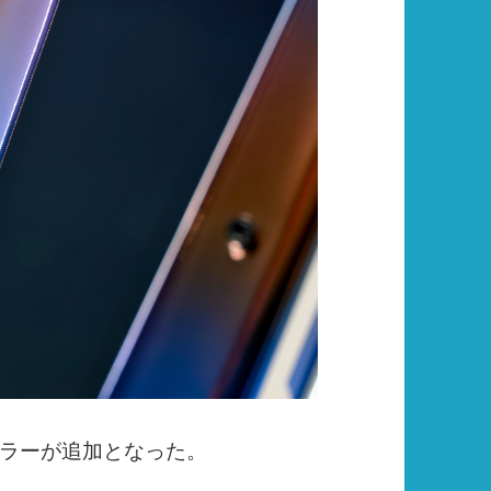
ラーが追加となった。