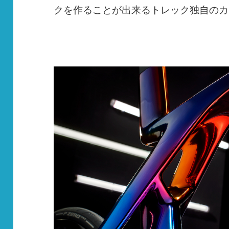
クを作ることが出来るトレック独自のカ