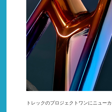
トレックのプロジェクトワンにニューカ