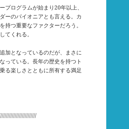
ープログラムが始まり20年以上、
ダーのパイオニアとも言える。カ
を持つ重要なファクターだろう。
してくれる。
追加となっているのだが、まさに
なっている。長年の歴史を持つト
乗る楽しさとともに所有する満足
//////////////////////////