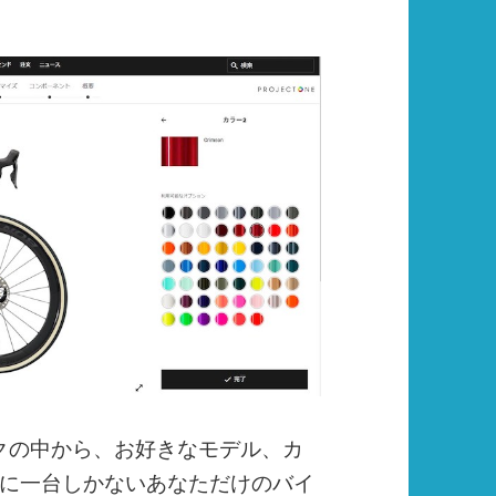
バイクの中から、お好きなモデル、カ
に一台しかないあなただけのバイ