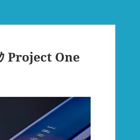
 Project One