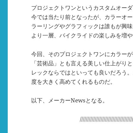
プロジェクトワンというカスタムオーダ
今では当たり前となったが、カラーオー
ラーリングやグラフィックは誰もが興味
より一層、バイクライドの楽しみを増や
今回、そのプロジェクトワンにカラーが
「芸術品」とも言える美しい仕上がりと
レックならではといっても良いだろう。
度を大きく高めてくれるものだ。
以下、メーカーNewsとなる。
///////////////////////////////////