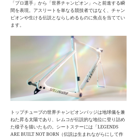
「プロ選手」から「世界チャンピオン」へと前進する瞬
間を表現。アスリートを単なる競技者ではなく、チャン
ピオンや生ける伝説とならしめるものに焦点を当ててい
ます。
トップチューブの世界チャンピオンバッジは地球儀を兼
ねた昇る太陽であり、レムコが伝説的な地位に登り詰め
た様子を描いたもの。シートステーには「LEGENDS
ARE BUILT NOT BORN（伝説は生まれながらにして作