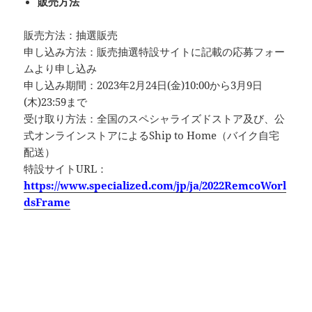
販売方法
販売方法：抽選販売
申し込み方法：販売抽選特設サイトに記載の応募フォー
ムより申し込み
申し込み期間：2023年2月24日(金)10:00から3月9日
(木)23:59まで
受け取り方法：全国のスペシャライズドストア及び、公
式オンラインストアによるShip to Home（バイク自宅
配送）
特設サイトURL：
https://www.specialized.com/jp/ja/2022RemcoWorl
dsFrame