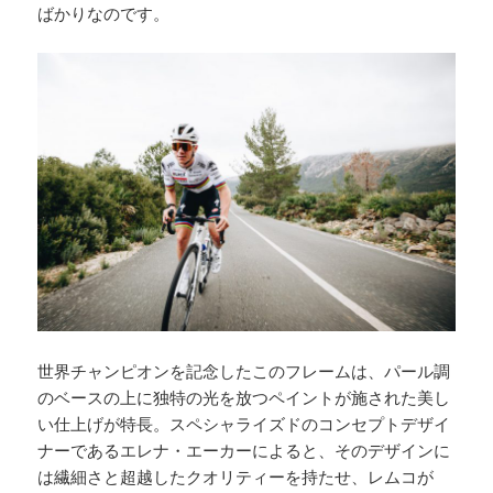
ばかりなのです。
世界チャンピオンを記念したこのフレームは、パール調
のベースの上に独特の光を放つペイントが施された美し
い仕上げが特長。スペシャライズドのコンセプトデザイ
ナーであるエレナ・エーカーによると、そのデザインに
は繊細さと超越したクオリティーを持たせ、レムコが