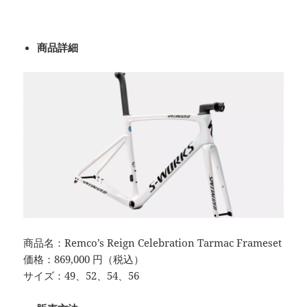
商品詳細
商品名：Remco’s Reign Celebration Tarmac Frameset
価格：869,000 円（税込）
サイズ：49、52、54、56