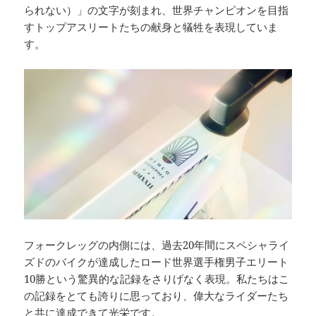
られない）」の文字が刻まれ、世界チャンピオンを目指
すトップアスリートたちの献身と犠牲を表現していま
す。
フォークレッグの内側には、過去20年間にスペシャライ
ズドのバイクが達成したロード世界選手権男子エリート
10勝という驚異的な記録をさりげなく表現。私たちはこ
の記録をとても誇りに思っており、偉大なライダーたち
と共に達成できて光栄です。