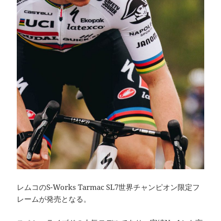
レムコのS-Works Tarmac SL7世界チャンピオン限定フ
レームが発売となる。