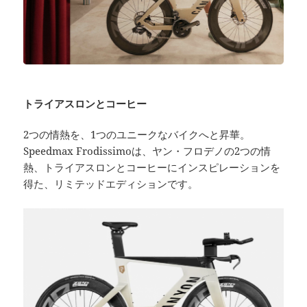
トライアスロンとコーヒー
2つの情熱を、1つのユニークなバイクへと昇華。
Speedmax Frodissimoは、ヤン・フロデノの2つの情
熱、トライアスロンとコーヒーにインスピレーションを
得た、リミテッドエディションです。