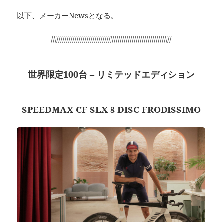
以下、メーカーNewsとなる。
/////////////////////////////////////////////////////////////
世界限定100台 – リミテッドエディション
SPEEDMAX CF SLX 8 DISC FRODISSIMO