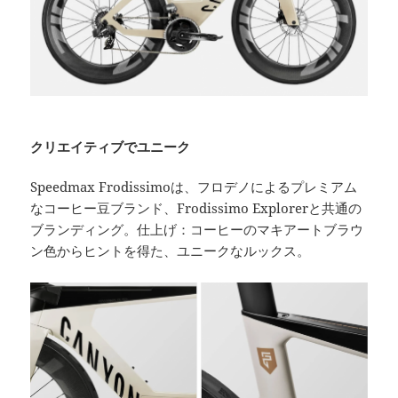
クリエイティブでユニーク
Speedmax Frodissimoは、フロデノによるプレミアム
なコーヒー豆ブランド、Frodissimo Explorerと共通の
ブランディング。仕上げ：コーヒーのマキアートブラウ
ン色からヒントを得た、ユニークなルックス。