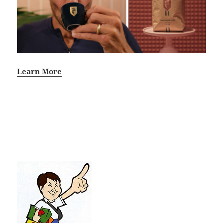
Learn More