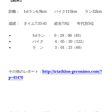
【結果】
距離： 1stラン6.9km バイク115km ラン32km
成績： タイム7:35:45 総合73位 年代別5位
1stラン 0：29：00（83）
バイク 4：05：20（122）
ラ ン 3：01：25（60）
その他のレポート：
http://triathlon-geronimo.com/?
p=41470