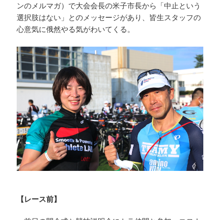
ンのメルマガ）で大会会長の米子市長から「中止という
選択肢はない」とのメッセージがあり、皆生スタッフの
心意気に俄然やる気がわいてくる。
【レース前】