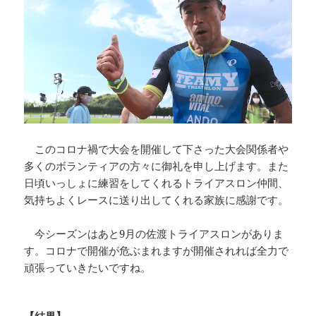
このコロナ禍で大会を開催して下さった大会関係者や
多くのボランティアの方々に御礼を申し上げます。また
日頃いっしょに練習をしてくれるトライアスロン仲間、
気持ちよくレースに送り出してくれる家族に感謝です。
今シーズンはあと9月の佐渡トライアスロンがありま
す。コロナで開催が危ぶまれますが開催されれば全力で
頑張っていきたいですね。