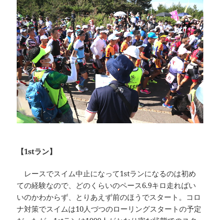
【1stラン】
レースでスイム中止になって1stランになるのは初め
ての経験なので、どのくらいのペース6.9キロ走ればい
いのかわからず、とりあえず前のほうでスタート。コロ
ナ対策でスイムは10人づつのローリングスタートの予定