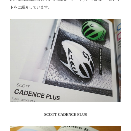
トをご紹介しています。
SCOTT CADENCE PLUS