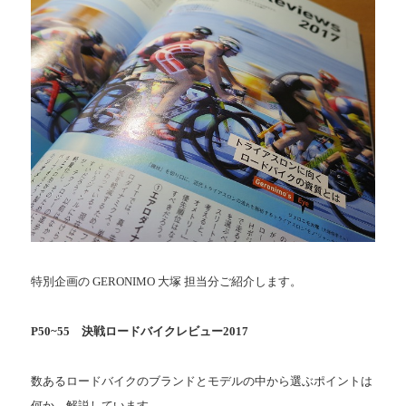
特別企画の GERONIMO 大塚 担当分ご紹介します。
P50~55 決戦ロードバイクレビュー2017
数あるロードバイクのブランドとモデルの中から選ぶポイントは
何か、解説しています。