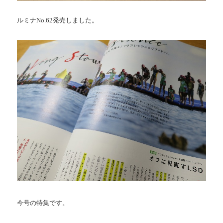
ルミナNo.62発売しました。
今号の特集です。